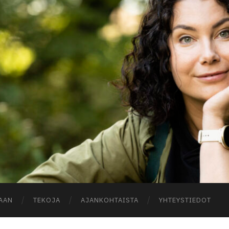
A
AAN
TEKOJA
AJANKOHTAISTA
YHTEYSTIEDOT