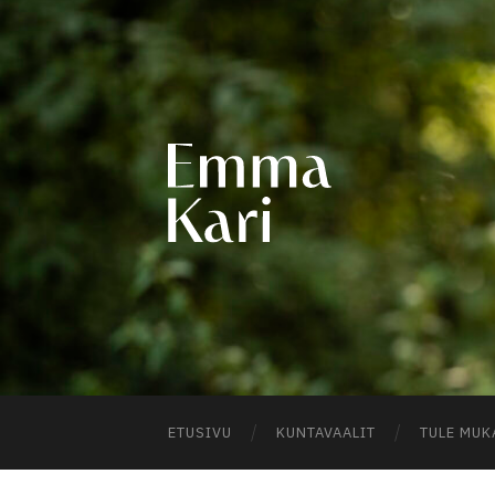
EMM
KARI
ETUSIVU
KUNTAVAALIT
TULE MUK