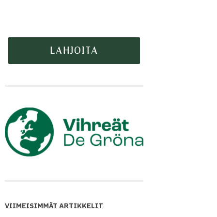
VIIMEISIMMÄT ARTIKKELIT