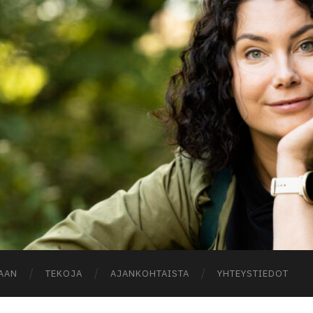
A
AAN
TEKOJA
AJANKOHTAISTA
YHTEYSTIEDOT