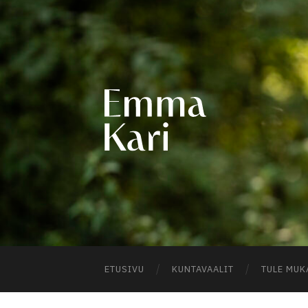
EMM
KARI
ETUSIVU
KUNTAVAALIT
TULE MUK