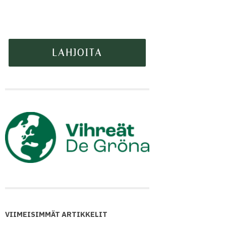
VIIMEISIMMÄT ARTIKKELIT