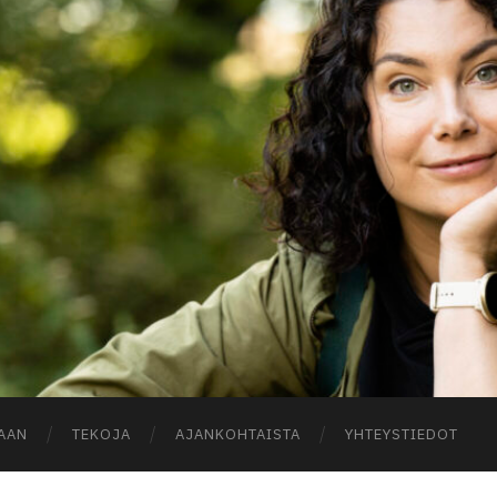
A
AAN
TEKOJA
AJANKOHTAISTA
YHTEYSTIEDOT