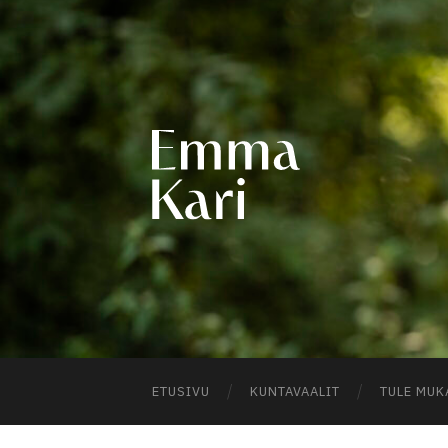
EMM
KARI
ETUSIVU
KUNTAVAALIT
TULE MUK