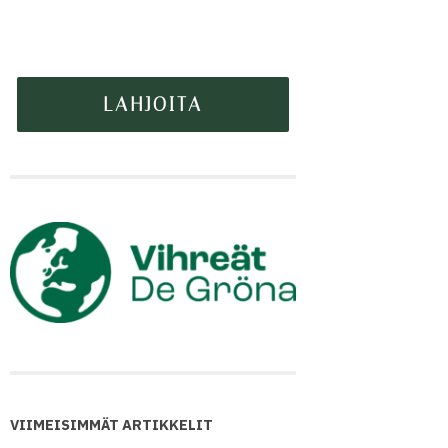
VIIMEISIMMÄT ARTIKKELIT