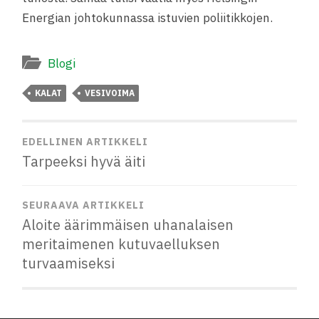
Energian johtokunnassa istuvien poliitikkojen.
Blogi
KALAT
VESIVOIMA
EDELLINEN ARTIKKELI
Tarpeeksi hyvä äiti
SEURAAVA ARTIKKELI
Aloite äärimmäisen uhanalaisen
meritaimenen kutuvaelluksen
turvaamiseksi