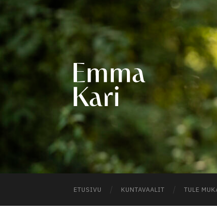
EMM
KARI
ETUSIVU
KUNTAVAALIT
TULE MUK