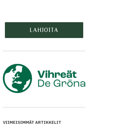
VIIMEISIMMÄT ARTIKKELIT