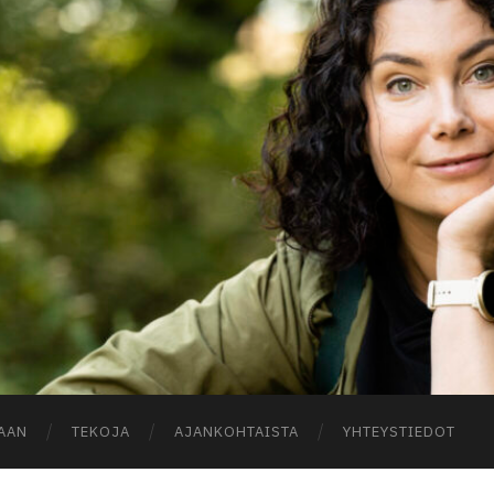
A
AAN
TEKOJA
AJANKOHTAISTA
YHTEYSTIEDOT