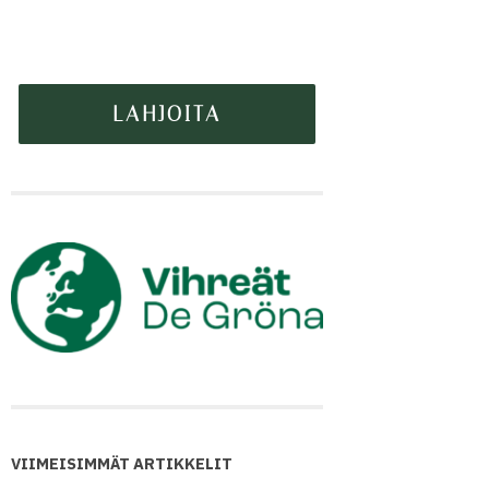
VIIMEISIMMÄT ARTIKKELIT