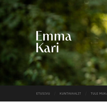
EMM
KARI
ETUSIVU
KUNTAVAALIT
TULE MUK