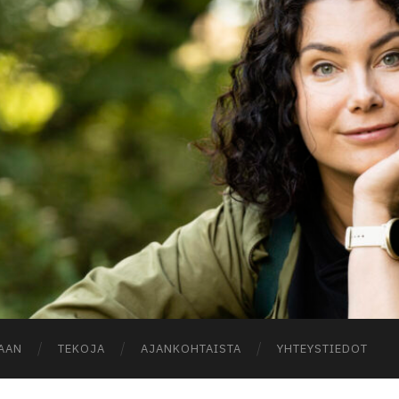
A
AAN
TEKOJA
AJANKOHTAISTA
YHTEYSTIEDOT