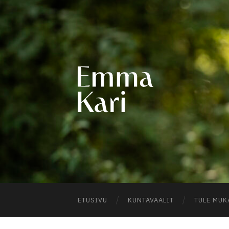
EMM
KARI
ETUSIVU
KUNTAVAALIT
TULE MUK