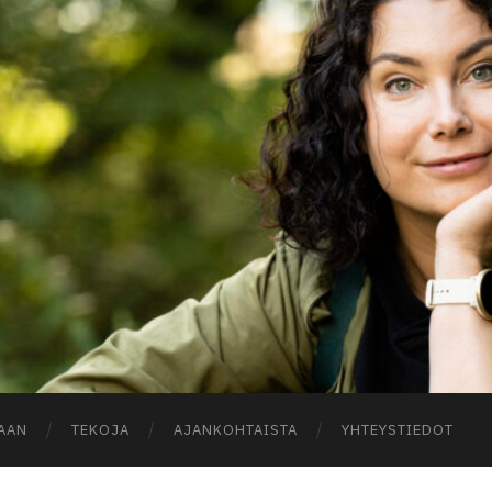
A
AAN
TEKOJA
AJANKOHTAISTA
YHTEYSTIEDOT