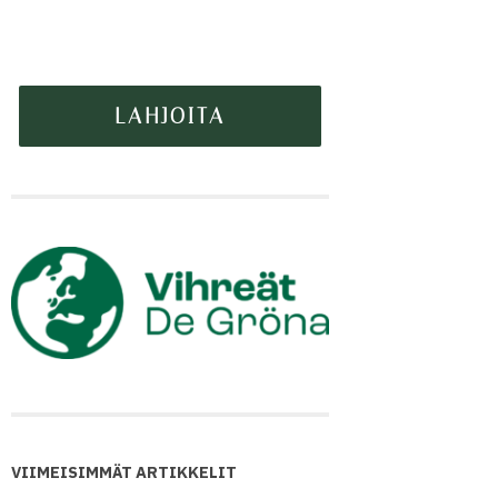
VIIMEISIMMÄT ARTIKKELIT