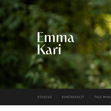
EMM
KARI
ETUSIVU
KUNTAVAALIT
TULE MUK