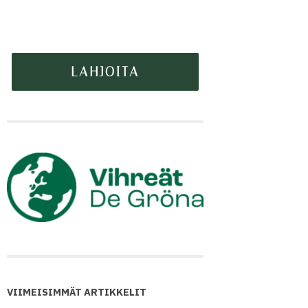
VIIMEISIMMÄT ARTIKKELIT