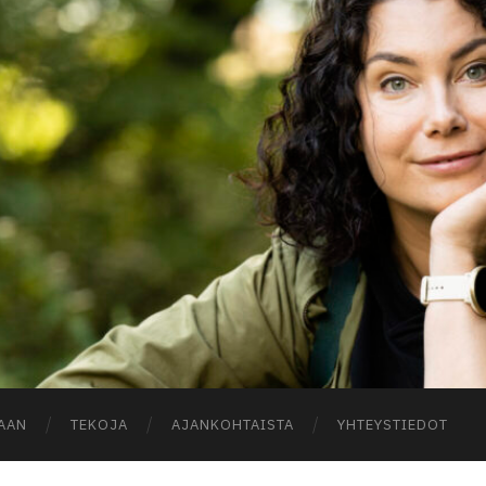
A
AAN
TEKOJA
AJANKOHTAISTA
YHTEYSTIEDOT