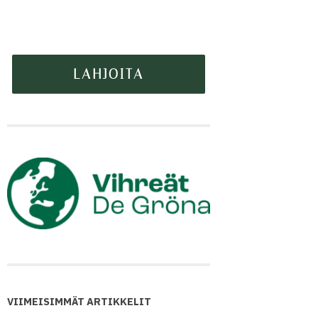
VIIMEISIMMÄT ARTIKKELIT