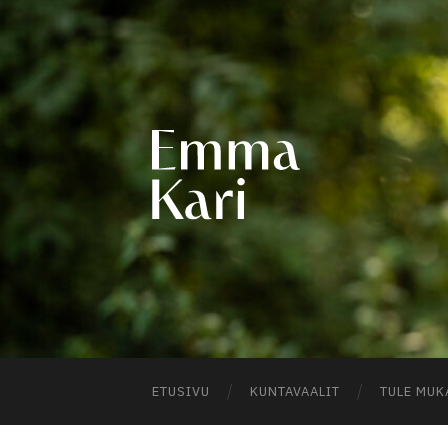
EMM
KARI
ETUSIVU
KUNTAVAALIT
TULE MUK