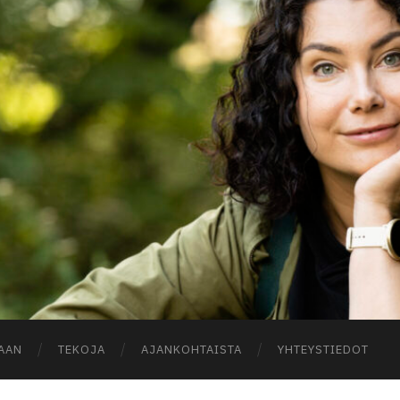
A
AAN
TEKOJA
AJANKOHTAISTA
YHTEYSTIEDOT