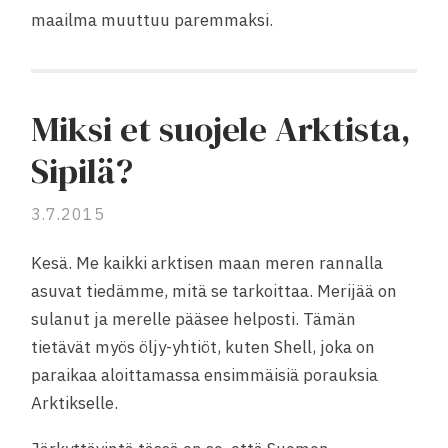
maailma muuttuu paremmaksi.
Miksi et suojele Arktista,
Sipilä?
3.7.2015
Kesä. Me kaikki arktisen maan meren rannalla
asuvat tiedämme, mitä se tarkoittaa. Merijää on
sulanut ja merelle pääsee helposti. Tämän
tietävät myös öljy-yhtiöt, kuten Shell, joka on
paraikaa aloittamassa ensimmäisiä porauksia
Arktikselle.